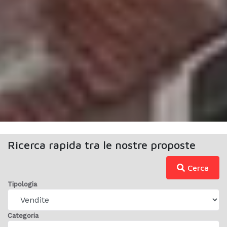
Ricerca rapida tra le nostre proposte
Cerca
Tipologia
Categoria