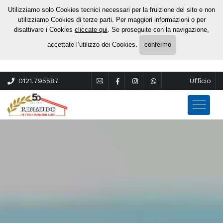
Utilizziamo solo Cookies tecnici necessari per la fruizione del sito e non
utilizziamo Cookies di terze parti. Per maggiori informazioni o per
disattivare i Cookies
cliccate qui
. Se proseguite con la navigazione,
accettate l’utilizzo dei Cookies.
confermo
0121.795587
Ufficio