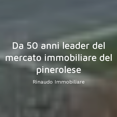
Da 50 anni leader del
mercato immobiliare del
pinerolese
Rinaudo Immobiliare