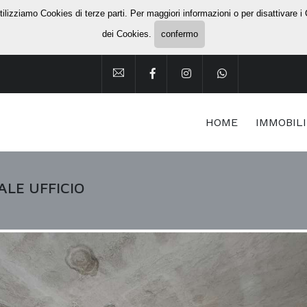
utilizziamo Cookies di terze parti. Per maggiori informazioni o per disattivare 
dei Cookies.
confermo
HOME
IMMOBIL
ALE UFFICIO