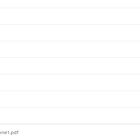
ne1.pdf