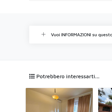
Vuoi INFORMAZIONI su questo
Potrebbero interessarti...