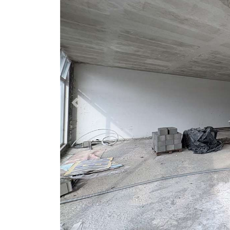
Previous