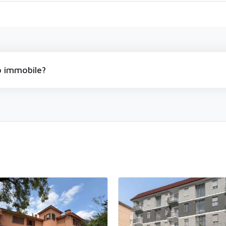
 immobile?