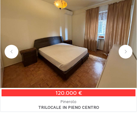
120.000 €
Pinerolo
TRILOCALE IN PIENO CENTRO