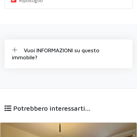
Ripostiglio
Vuoi INFORMAZIONI su questo
immobile?
Potrebbero interessarti...