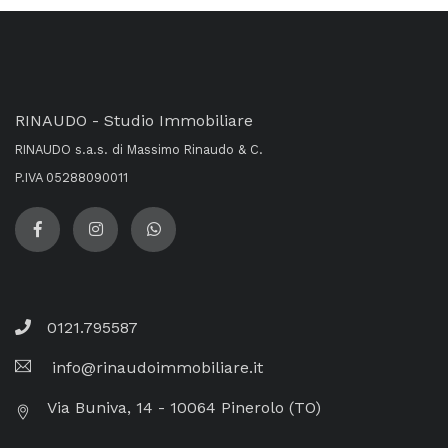
RINAUDO - Studio Immobiliare
RINAUDO s.a.s. di Massimo Rinaudo & C.
P.IVA 05288090011
0121.795587
info@rinaudoimmobiliare.it
Via Buniva, 14 - 10064 Pinerolo (TO)