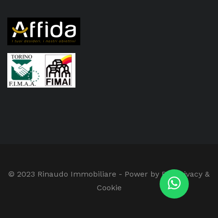
© 2023 Rinaudo Immobiliare - Power by RB.
Privacy &
Cookie