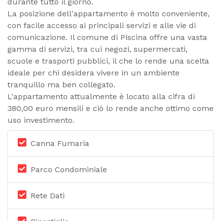
durante tutto il giorno.
La posizione dell'appartamento è molto conveniente,
con facile accesso ai principali servizi e alle vie di
comunicazione. Il comune di Piscina offre una vasta
gamma di servizi, tra cui negozi, supermercati,
scuole e trasporti pubblici, il che lo rende una scelta
ideale per chi desidera vivere in un ambiente
tranquillo ma ben collegato.
L'appartamento attualmente è locato alla cifra di
380,00 euro mensili e ciò lo rende anche ottimo come
uso investimento.
Canna Fumaria
Parco Condominiale
Rete Dati