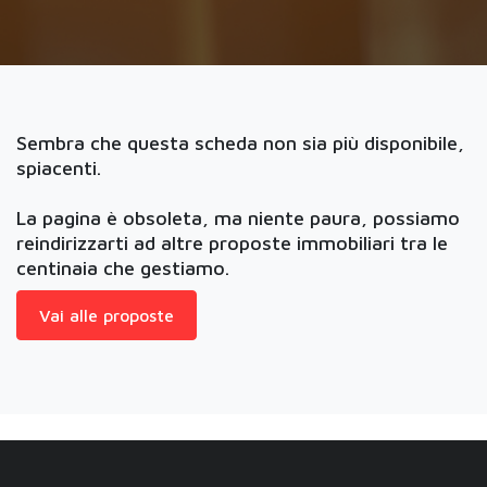
Sembra che questa scheda non sia più disponibile,
spiacenti.
La pagina è obsoleta, ma niente paura, possiamo
reindirizzarti ad altre proposte immobiliari tra le
centinaia che gestiamo.
Vai alle proposte