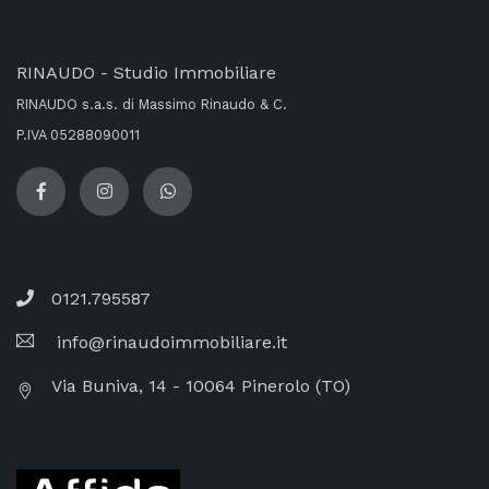
RINAUDO - Studio Immobiliare
RINAUDO s.a.s. di Massimo Rinaudo & C.
P.IVA 05288090011
0121.795587
info@rinaudoimmobiliare.it
Via Buniva, 14 - 10064 Pinerolo (TO)