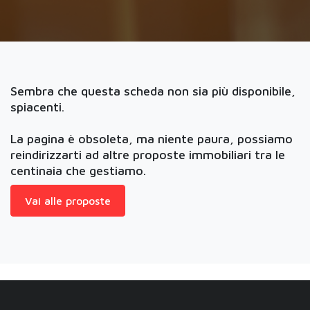
Sembra che questa scheda non sia più disponibile,
spiacenti.
La pagina è obsoleta, ma niente paura, possiamo
reindirizzarti ad altre proposte immobiliari tra le
centinaia che gestiamo.
Vai alle proposte