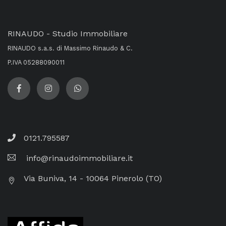
RINAUDO - Studio Immobiliare
RINAUDO s.a.s. di Massimo Rinaudo & C.
P.IVA 05288090011
0121.795587
info@rinaudoimmobiliare.it
Via Buniva, 14 - 10064 Pinerolo (TO)